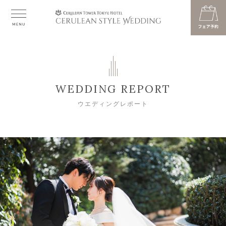
WEDDING REPORT
ウエディングレポート