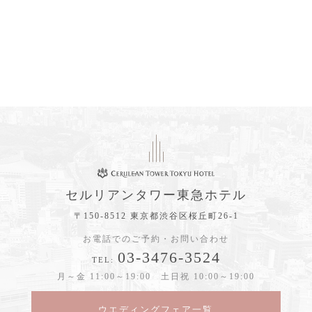
セルリアンタワー東急ホテル
〒150-8512 東京都渋谷区桜丘町26-1
お電話でのご予約・お問い合わせ
03-3476-3524
TEL:
月～金 11:00～19:00 土日祝 10:00～19:00
ウエディングフェア一覧