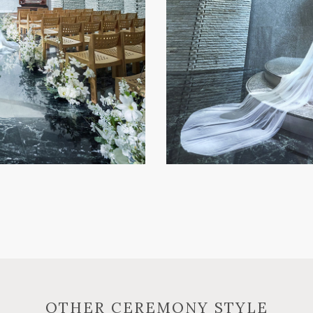
OTHER CEREMONY STYLE