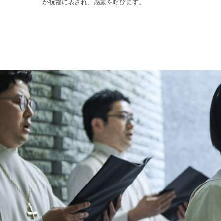
が祝福に表され、感動を呼びます。