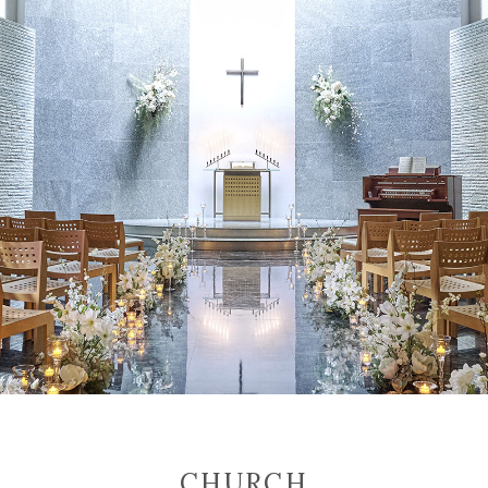
CHURCH