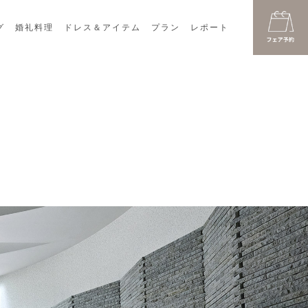
グ
婚礼料理
ドレス＆アイテム
プラン
レポート