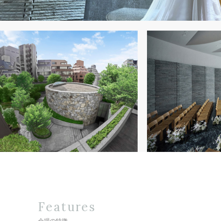
Features
会場の特徴