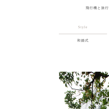
飛行機と旅行
Style
和婚式