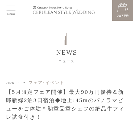
NEWS
ニュース
フェア･イベント
2026.05.12
【5月限定フェア開催】最大90万円優待＆新
郎新婦2泊3日宿泊◆地上145mのパノラマビ
ューをご体験＊勲章受章シェフの絶品牛フィ
レ試食付き！