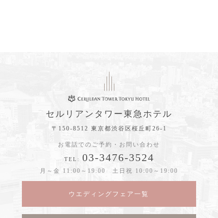
セルリアンタワー東急ホテル
〒150-8512 東京都渋谷区桜丘町26-1
お電話でのご予約・お問い合わせ
03-3476-3524
TEL:
月～金 11:00～19:00 土日祝 10:00～19:00
ウエディングフェア一覧